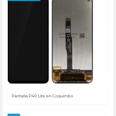
Pantalla P40 Lite en Coquimbo