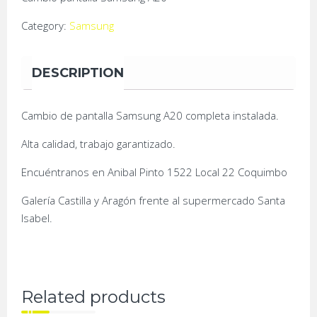
Category:
Samsung
DESCRIPTION
Cambio de pantalla Samsung A20 completa instalada.
Alta calidad, trabajo garantizado.
Encuéntranos en Anibal Pinto 1522 Local 22 Coquimbo
Galería Castilla y Aragón frente al supermercado Santa
Isabel.
Related products