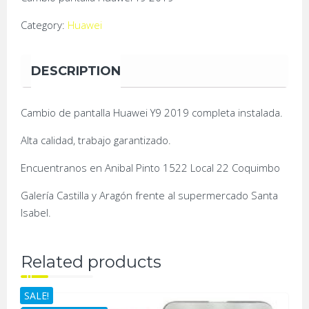
Category:
Huawei
DESCRIPTION
Cambio de pantalla Huawei Y9 2019 completa instalada.
Alta calidad, trabajo garantizado.
Encuentranos en Anibal Pinto 1522 Local 22 Coquimbo
Galería Castilla y Aragón frente al supermercado Santa
Isabel.
Related products
SALE!