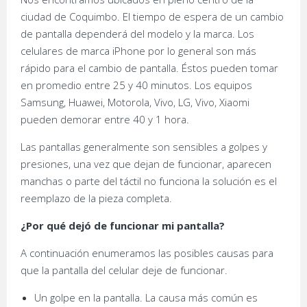
ciudad de Coquimbo. El tiempo de espera de un cambio
de pantalla dependerá del modelo y la marca. Los
celulares de marca iPhone por lo general son más
rápido para el cambio de pantalla. Éstos pueden tomar
en promedio entre 25 y 40 minutos. Los equipos
Samsung, Huawei, Motorola, Vivo, LG, Vivo, Xiaomi
pueden demorar entre 40 y 1 hora.
Las pantallas generalmente son sensibles a golpes y
presiones, una vez que dejan de funcionar, aparecen
manchas o parte del táctil no funciona la solución es el
reemplazo de la pieza completa.
¿Por qué dejó de funcionar mi pantalla?
A continuación enumeramos las posibles causas para
que la pantalla del celular deje de funcionar.
Un golpe en la pantalla. La causa más común es