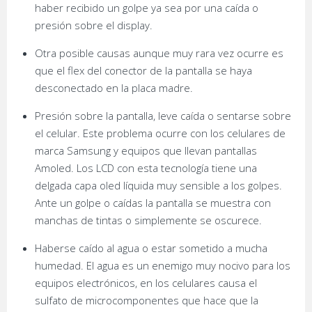
haber recibido un golpe ya sea por una caída o
presión sobre el display.
Otra posible causas aunque muy rara vez ocurre es
que el flex del conector de la pantalla se haya
desconectado en la placa madre.
Presión sobre la pantalla, leve caída o sentarse sobre
el celular. Este problema ocurre con los celulares de
marca Samsung y equipos que llevan pantallas
Amoled. Los LCD con esta tecnología tiene una
delgada capa oled líquida muy sensible a los golpes.
Ante un golpe o caídas la pantalla se muestra con
manchas de tintas o simplemente se oscurece.
Haberse caído al agua o estar sometido a mucha
humedad. El agua es un enemigo muy nocivo para los
equipos electrónicos, en los celulares causa el
sulfato de microcomponentes que hace que la